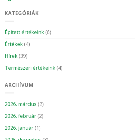
KATEGÓRIÁK
Épített értékeink
(6)
Értékek
(4)
Hírek
(39)
Természeri értékeink
(4)
ARCHÍVUM
2026. március
(2)
2026. február
(2)
2026. január
(1)
2025. december
(3)