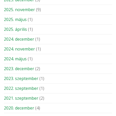
2025. november
(9)
2025. május
(1)
2025. április
(1)
2024. december
(1)
2024. november
(1)
2024. május
(1)
2023. december
(2)
2023. szeptember
(1)
2022. szeptember
(1)
2021. szeptember
(2)
2020. december
(4)