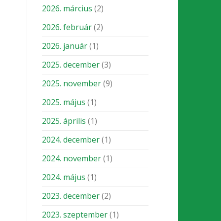
2026. március
(2)
2026. február
(2)
2026. január
(1)
2025. december
(3)
2025. november
(9)
2025. május
(1)
2025. április
(1)
2024. december
(1)
2024. november
(1)
2024. május
(1)
2023. december
(2)
2023. szeptember
(1)