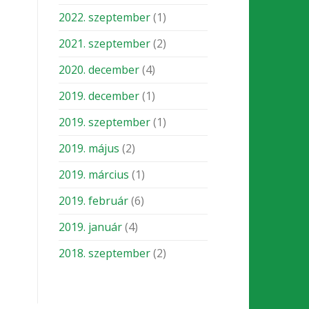
2022. szeptember
(1)
2021. szeptember
(2)
2020. december
(4)
2019. december
(1)
2019. szeptember
(1)
2019. május
(2)
2019. március
(1)
2019. február
(6)
2019. január
(4)
2018. szeptember
(2)