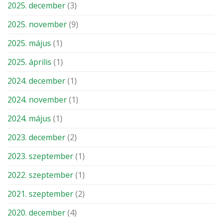
2025. december
(3)
2025. november
(9)
2025. május
(1)
2025. április
(1)
2024. december
(1)
2024. november
(1)
2024. május
(1)
2023. december
(2)
2023. szeptember
(1)
2022. szeptember
(1)
2021. szeptember
(2)
2020. december
(4)