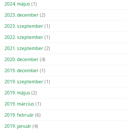
2024. május
(1)
2023. december
(2)
2023. szeptember
(1)
2022. szeptember
(1)
2021. szeptember
(2)
2020. december
(4)
2019. december
(1)
2019. szeptember
(1)
2019. május
(2)
2019. március
(1)
2019. február
(6)
2019. január
(4)