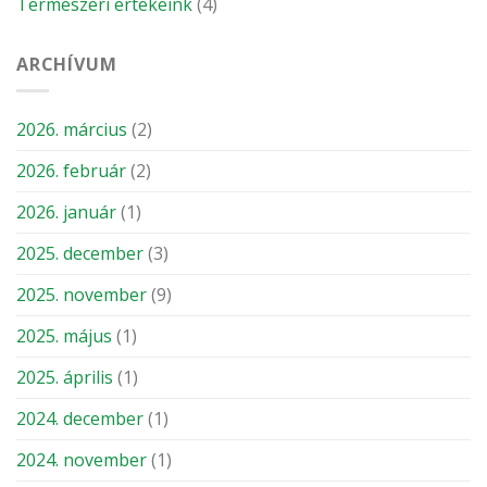
Természeri értékeink
(4)
ARCHÍVUM
2026. március
(2)
2026. február
(2)
2026. január
(1)
2025. december
(3)
2025. november
(9)
2025. május
(1)
2025. április
(1)
2024. december
(1)
2024. november
(1)